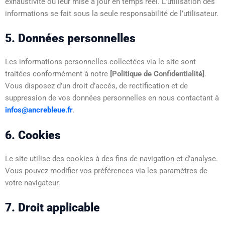
exhaustivité ou leur mise à jour en temps réel. L’utilisation des
informations se fait sous la seule responsabilité de l’utilisateur.
5. Données personnelles
Les informations personnelles collectées via le site sont
traitées conformément à notre
[Politique de Confidentialité]
.
Vous disposez d’un droit d’accès, de rectification et de
suppression de vos données personnelles en nous contactant à
infos@ancrebleue.fr
.
6. Cookies
Le site utilise des cookies à des fins de navigation et d’analyse.
Vous pouvez modifier vos préférences via les paramètres de
votre navigateur.
7. Droit applicable