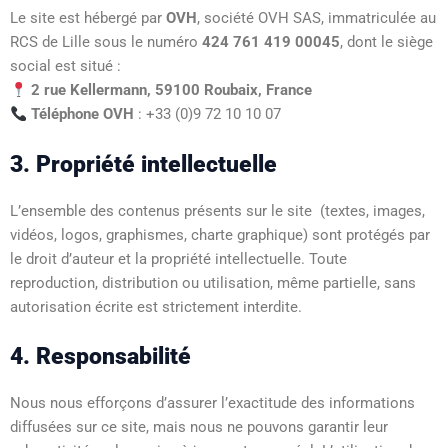
Le site est hébergé par
OVH
, société OVH SAS, immatriculée au
RCS de Lille sous le numéro
424 761 419 00045
, dont le siège
social est situé :
2 rue Kellermann, 59100 Roubaix, France
Téléphone OVH
: +33 (0)9 72 10 10 07
3. Propriété intellectuelle
L’ensemble des contenus présents sur le site (textes, images,
vidéos, logos, graphismes, charte graphique) sont protégés par
le droit d’auteur et la propriété intellectuelle. Toute
reproduction, distribution ou utilisation, même partielle, sans
autorisation écrite est strictement interdite.
4. Responsabilité
Nous nous efforçons d’assurer l’exactitude des informations
diffusées sur ce site, mais nous ne pouvons garantir leur