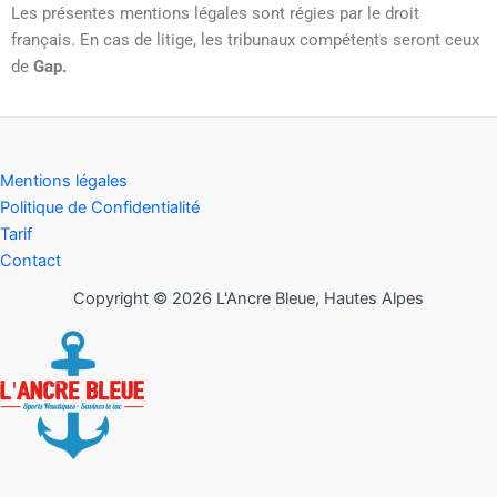
Les présentes mentions légales sont régies par le droit
français. En cas de litige, les tribunaux compétents seront ceux
de
Gap.
Mentions légales
Politique de Confidentialité
Tarif
Contact
Copyright © 2026 L'Ancre Bleue, Hautes Alpes